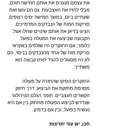
את עצמם מנגנים את אותם חמישה תווים, 
מבלי להזיז את האצבעות. גם הם עשו זאת 
שעתיים ביום, במשך חמישה ימים רצופים. 
סריקות המוח של הנבדקים המדמיינים, 
הציגו בדיוק את אותם שינויים שחלו אצל 
הקבוצה שביצעה את המטלה בפועל. 
כלומר, אם החוקרים היו שולפים באקראי 
סריקת מוח של אחד מהנבדקים בניסוי, הם 
לא היו מסוגלים להגיד לאיזו קבוצה הוא 
משתייך.
החוקרים הסיקו שהחזרה על פעולה 
מסוימת מחזקת את הביצוע, דרך חיזוק 
הקשרים העצביים. חומר הגלם הנוירולוגי 
שנדרש לביצוע הפעולה מתחזק בין אם היא 
נעשית בפועל, ובין אם בדמיון.
חכו, יש עוד יתרונות