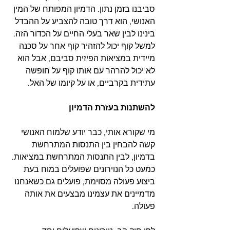
סביבנו בזמן נתון. הדמיון המפותח של המין 
האנושי, הוא דרך טובה להצביע על ההבדל 
בינינו לבין שאר בעלי החיים על הכדור הזה. 
למשל קוף יכול להזהיר קוף אחר על סכנה 
מיידית במציאות הפיזית סביבם, אבל הוא 
לא יכול להרהר עם אותו קוף על חופשה 
עתידית בקרביים, או על קיומו של האל.
להשתנות בעזרת הדמיון
מי שקורא אותי, כבר יודע שלמוח האנושי 
קשה להבחין בין התנסות המתרחשת 
בדמיון, לבין התנסות המתרחשת במציאות. 
כמעט כל הנוירונים שפועלים במוח בעת 
ביצוע פעולה מסוימת, פועלים גם כשאנחנו 
מדמיינים את עצמינו מבצעים את אותה 
פעולה.