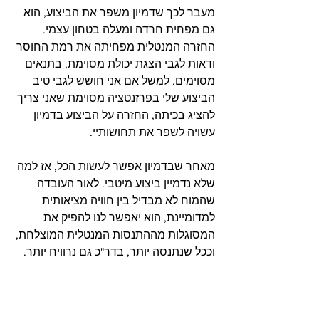
מעבר לכך שדמיון משפר את הביצוע, הוא 
גם מפחית חרדה ומעלה בטחון עצמי. 
החזרה המנטלית מפחיתה את רמת החוסר 
ודאות לגבי הצגת יכולת מסוימת, בתנאים 
מסוימים. למשל אם אני חושש לגבי טיב 
הביצוע שלי בפרזנטציה מסוימת שאני צריך 
להציג בכיתה, החזרה על הביצוע בדמיון 
עשויה לשפר את תחושותיי. 
מאחר שבדמיון אפשר לעשות הכל, אז למה 
שלא נדמיין ביצוע מיטבי. לאור העובדה 
שהמוח לא מבדיל בין חוויה מציאותית 
למדומיינת, הוא יאפשר לנו להפיק את 
המסוגלות מההתנסות המנטלית המוצלחת, 
וככל שנתנסה יותר, בדר"כ גם נרוויח יותר.   