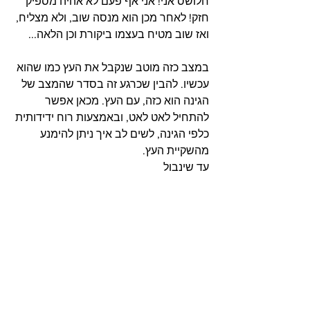
חלושס אני! אני אף פעם לא אהיה מספיק 
חזק! לאחר מכן הוא מנסה שוב, ולא מצליח, 
ואז שוב מטיח בעצמו ביקורת וכן הלאה...
במצב כזה מוטב שנקבל את העץ כמו שהוא 
עכשיו. להבין שכרגע זה בסדר שהמצב של 
הגינה הוא כזה, עם העץ. מכאן אפשר 
להתחיל לאט לאט, ובאמצעות רוח ידידותית 
כלפי הגינה, לשים לב איך ניתן להימנע 
מהשקיית העץ. 
עד שינבול