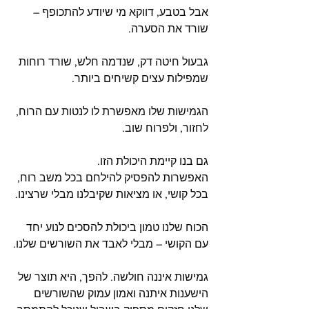
אבל בטבע, דווקא מי שיודע להתכופף – 
שורד את הסערה.
גבעול חיטה דק, שנדמה חלש, שורד רוחות 
שמפילות עצים קשיחים ביותר.
הגמישות שלו מאפשרת לו לנטות עם הרוח, 
לחזור, ולפרוח שוב.
גם בנו קיימת היכולת הזו.
האפשרות להפסיק להילחם בכל משב רוח, 
בכל קושי, או מציאות שקיבלנו מבלי שרצינו.
הכוח שלנו טמון ביכולת להסכים לנוע יחד 
עם הקושי – מבלי לאבד את השורשים שלנו.
גמישות איננה חולשה. להפך, היא תוצר של 
הישענות איתנה ואמון עמוק שהשורשים 