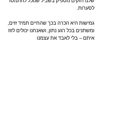
שלנו חזקים מספיק בשביל שנוכל להתמסר 
לסערות.
גמישות היא הכרה בכך שהחיים תמיד זזים, 
ומשתנים בכל רגע נתון, ושאנחנו יכולים לזוז 
איתם – בלי לאבד את עצמנו